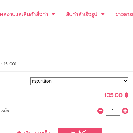
ผลงานและสินค้าสั่งทำ
สินค้าสำเร็จรูป
ข่าวสาร
า :
15-001
105.00 ฿
จะซื้อ