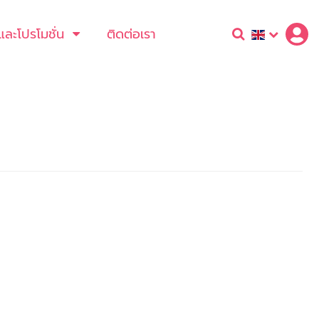
และโปรโมชั่น
ติดต่อเรา