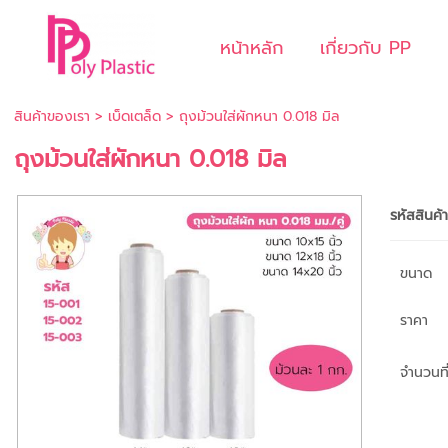
หน้าหลัก
เกี่ยวกับ PP
สินค้าของเรา
>
เบ็ดเตล็ด
> ถุงม้วนใส่ผักหนา 0.018 มิล
ถุงม้วนใส่ผักหนา 0.018 มิล
รหัสสินค้
ขนาด
ราคา
จำนวนที่