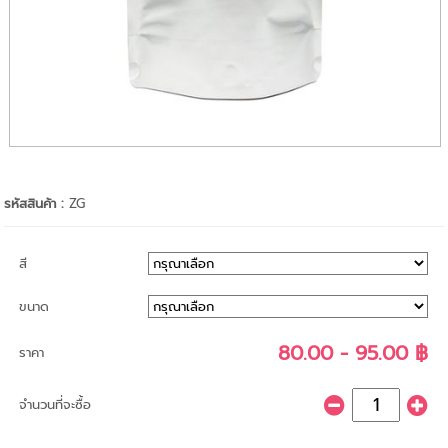
รหัสสินค้า :
ZG
สี
ขนาด
80.00 - 95.00 ฿
ราคา
จำนวนที่จะซื้อ