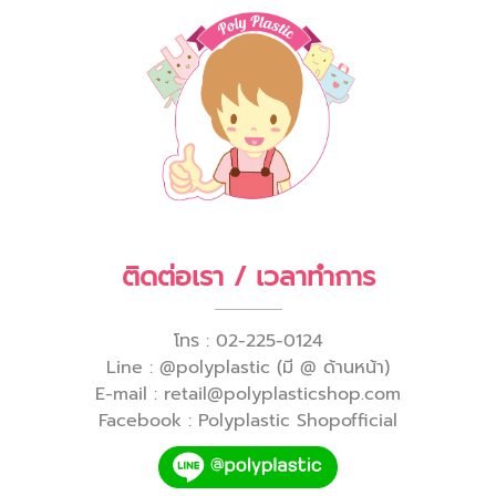
ติดต่อเรา / เวลาทำการ
โทร : 02-225-0124
Line : @polyplastic (มี @ ด้านหน้า)
E-mail : retail@polyplasticshop.com
Facebook : Polyplastic Shopofficial