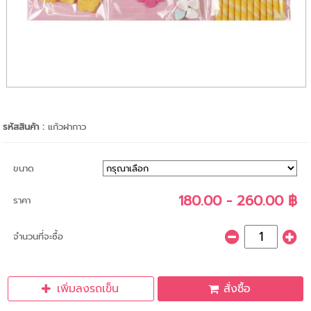
รหัสสินค้า :
แก้วฝากาว
ขนาด
180.00 - 260.00 ฿
ราคา
จำนวนที่จะซื้อ
เพิ่มลงรถเข็น
สั่งซื้อ