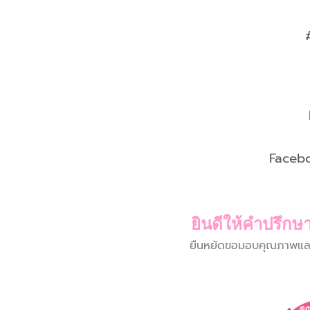
Faceb
ยินดีให้คำปรึกษา
ยืนหยัดขอมอบคุณภาพและบร