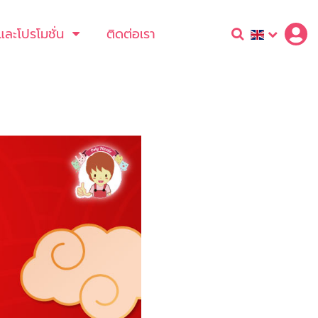
และโปรโมชั่น
ติดต่อเรา