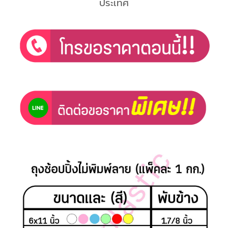
ประเทศ