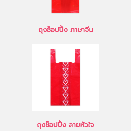
ถุงช็อปปิ้ง ภาษาจีน
ถุงช็อปปิ้ง ลายหัวใจ