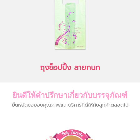
ถุงช็อปปิ้ง ลายกนก
ยินดีให้คำปรึกษาเกี่ยวกับบรรจุภัณฑ์
ยืนหยัดขอมอบคุณภาพและบริการที่ดีให้กับลูกค้าตลอดไป