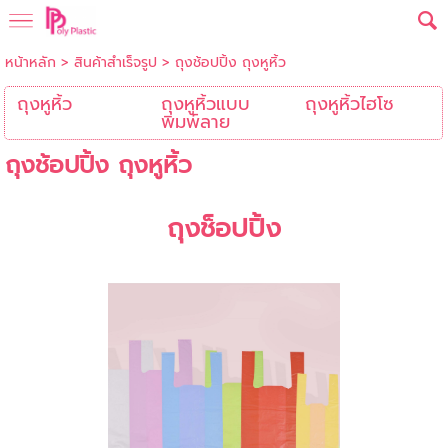
หน้าหลัก
>
สินค้าสำเร็จรูป
>
ถุงช้อปปิ้ง ถุงหูหิ้ว
ถุงหูหิ้ว
ถุงหูหิ้วแบบ
ถุงหูหิ้วไฮโซ
พิมพ์ลาย
ถุงช้อปปิ้ง ถุงหูหิ้ว
ถุงช็อปปิ้ง