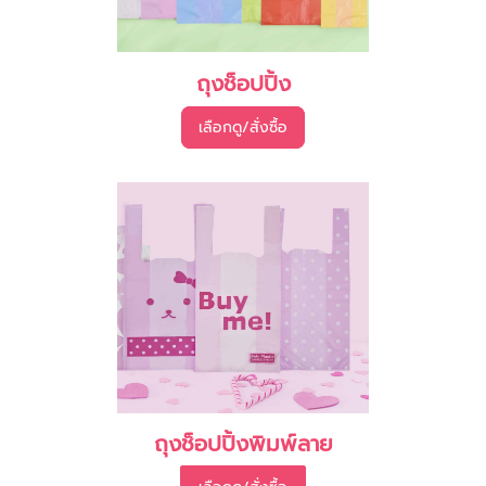
ถุงช็อปปิ้ง
เลือกดู/สั่งซื้อ
ถุงช็อปปิ้งพิมพ์ลาย