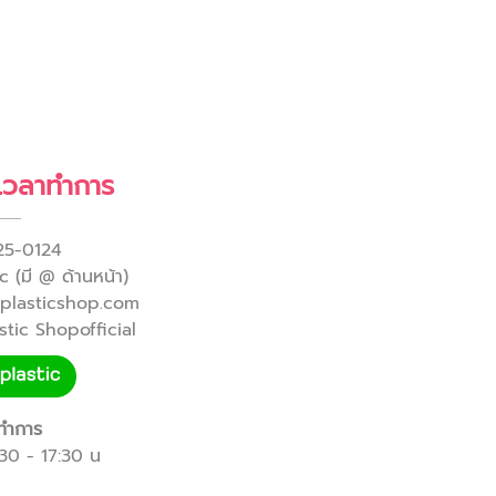
 เวลาทำการ
25-0124
 (มี @ ด้านหน้า)
yplasticshop.com
tic Shopofficial
ทำการ
8:30 - 17:30 น