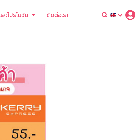
และโปรโมชั่น
ติดต่อเรา