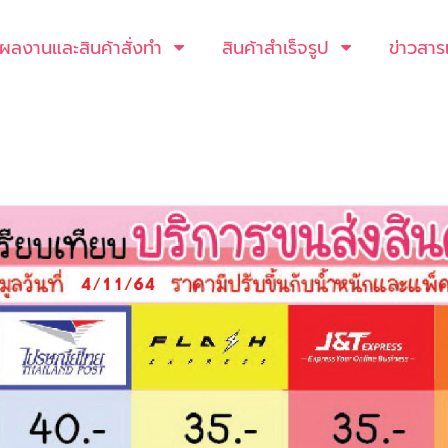
ผลงานและสินค้าสั่งทำ
สินค้าสำเร็จรูป
ข่าวสาร