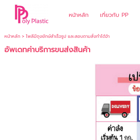
หน้าหลัก
เกี่ยวกับ PP
หน้าหลัก
>
โพลีมีถุงยักษ์สำเร็จรูป และสอบถามสั่งทำได้จ้า
อัพเดทค่าบริการขนส่งสินค้า