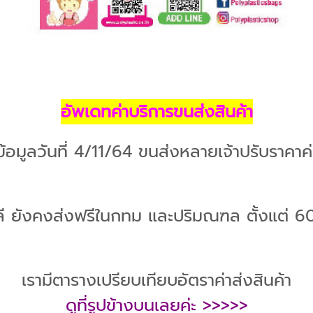
อัพเดทค่าบริการขนส่งสินค้า
ข้อมูลวันที่ 4/11/64 ขนส่งหลายเจ้าปรับราคาค่
ี ยังคงส่งฟรีในกทม และปริมณฑล ตั้งแต่ 60 
เรามีตารางเปรียบเทียบอัตราค่าส่งสินค้า
ดูที่รูปข้างบนเลยค่ะ >>>>>