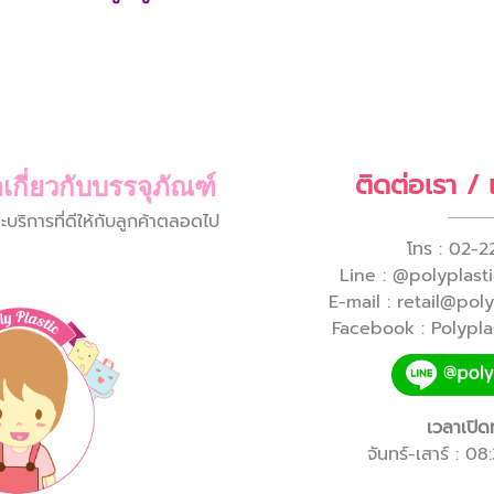
ติดต่อเรา /
เกี่ยวกับบรรจุภัณฑ์
ิการที่ดีให้กับลูกค้าตลอดไป
โทร : 02-2
Line : @polyplastic
E-mail : retail@pol
Facebook : Polyplas
เวลาเปิด
จันทร์-เสาร์ : 0