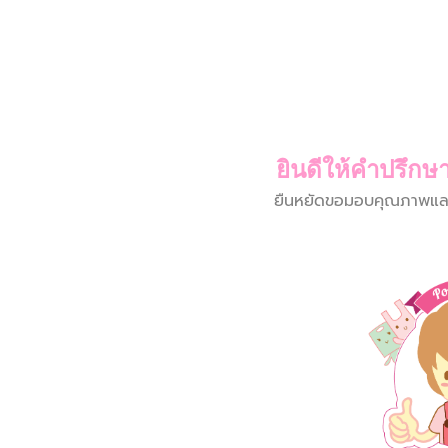
ยินดีให้คำปรึกษา
ยืนหยัดขอมอบคุณภาพและบร