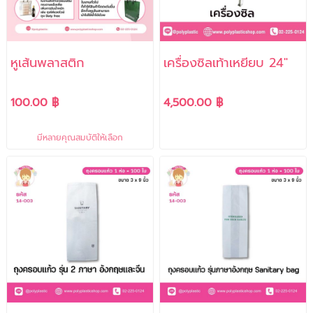
หูเส้นพลาสติก
เครื่องซิลเท้าเหยียบ 24"
100.00 ฿
4,500.00 ฿
มีหลายคุณสมบัติให้เลือก