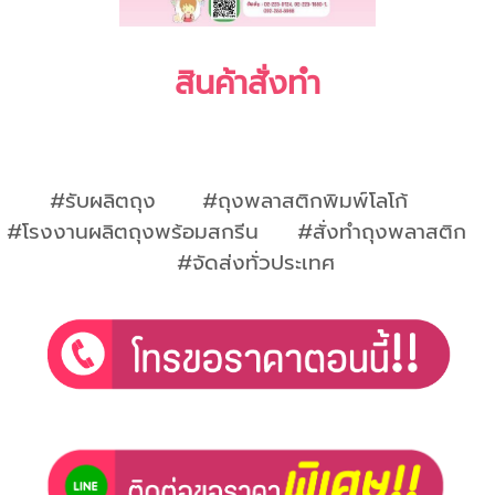
สินค้าสั่งทำ
#รับผลิตถุง #ถุงพลาสติกพิมพ์โลโก้
#โรงงานผลิตถุงพร้อมสกรีน #สั่งทำถุงพลาสติก
#จัดส่งทั่วประเทศ