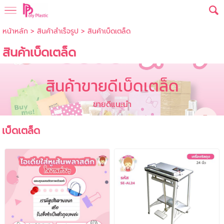
หน้าหลัก
>
สินค้าสำเร็จรูป
>
สินค้าเบ็ดเตล็ด
สินค้าเบ็ดเตล็ด
สินค้าขายดีเบ็ดเตล็ด
ขายดีแนะนำ
เบ็ดเตล็ด