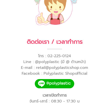
ติดต่อเรา / เวลาทำการ
โทร : 02-225-0124
Line : @polyplastic (มี @ ด้านหน้า)
E-mail : retail@polyplasticshop.com
Facebook : Polyplastic Shopofficial
เวลาเปิดทำการ
จันทร์-เสาร์ : 08:30 - 17:30 น