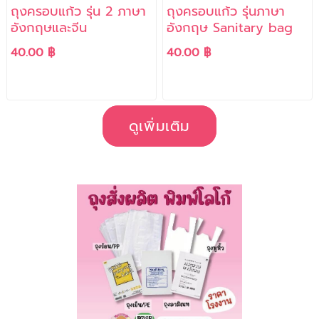
ถุงครอบแก้ว รุ่น 2 ภาษา
ถุงครอบแก้ว รุ่นภาษา
อังกฤษและจีน
อังกฤษ Sanitary bag
40.00 ฿
40.00 ฿
ดูเพิ่มเติม