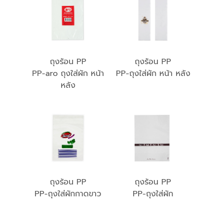
ถุงร้อน PP
ถุงร้อน PP
PP-aro ถุงใส่ผัก หน้า
PP-ถุงใส่ผัก หน้า หลัง
หลัง
ถุงร้อน PP
ถุงร้อน PP
PP-ถุงใส่ผักกาดขาว
PP-ถุงใส่ผัก