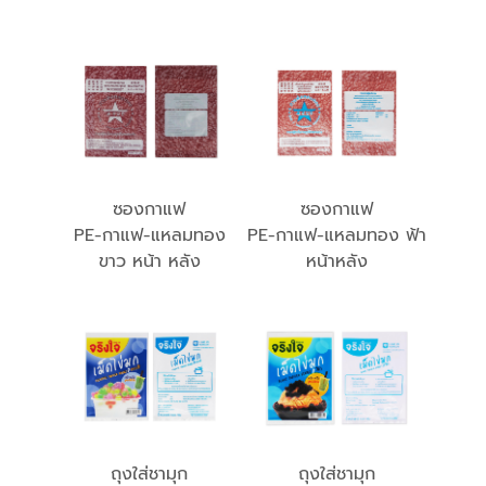
ซองกาแฟ
ซองกาแฟ
PE-กาแฟ-แหลมทอง
PE-กาแฟ-แหลมทอง ฟ้า
ขาว หน้า หลัง
หน้าหลัง
ถุงใส่ชามุก
ถุงใส่ชามุก