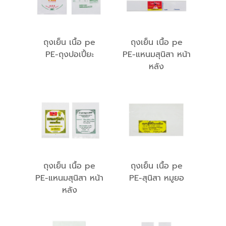
ถุงเย็น เนื้อ pe
ถุงเย็น เนื้อ pe
PE-ถุงปอเปี้ยะ
PE-แหนมสุนิสา หน้า
หลัง
ถุงเย็น เนื้อ pe
ถุงเย็น เนื้อ pe
PE-แหนมสุนิสา หน้า
PE-สุนิสา หมูยอ
หลัง