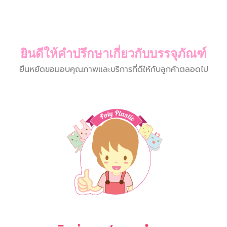
ยินดีให้คำปรึกษาเกี่ยวกับบรรจุภัณฑ์
ยืนหยัดขอมอบคุณภาพและบริการที่ดีให้กับลูกค้าตลอดไป