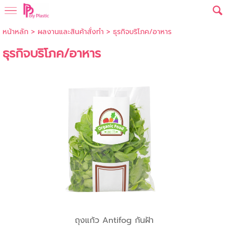
หน้าหลัก
>
ผลงานและสินค้าสั่งทำ
>
ธุรกิจบริโภค/อาหาร
ธุรกิจบริโภค/อาหาร
ถุงแก้ว Antifog กันฝ้า