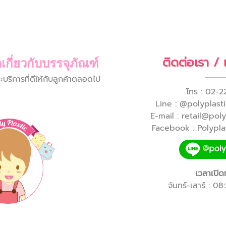
ติดต่อเรา /
เกี่ยวกับบรรจุภัณฑ์
ิการที่ดีให้กับลูกค้าตลอดไป
โทร : 02-2
Line : @polyplastic
E-mail : retail@pol
Facebook : Polyplas
เวลาเปิด
จันทร์-เสาร์ : 0