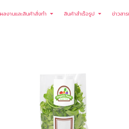
ผลงานและสินค้าสั่งทำ
สินค้าสำเร็จรูป
ข่าวสาร