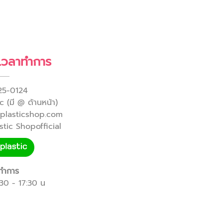
 เวลาทำการ
25-0124
 (มี @ ด้านหน้า)
yplasticshop.com
tic Shopofficial
ทำการ
8:30 - 17:30 น