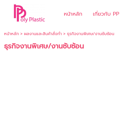
หน้าหลัก
เกี่ยวกับ PP
หน้าหลัก
>
ผลงานและสินค้าสั่งทำ
>
ธุรกิจงานพิเศษ/งานซับซ้อน
ธุรกิจงานพิเศษ/งานซับซ้อน