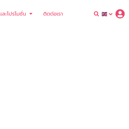
และโปรโมชั่น
ติดต่อเรา