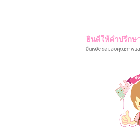
ยินดีให้คำปรึกษา
ยืนหยัดขอมอบคุณภาพและบร