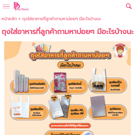
หน้าหลัก
>
ถุงใส่อาหารที่ลูกค้าถามหาบ่อยๆ มีอะไรบ้างนะ
ถุงใส่อาหารที่ลูกค้าถามหาบ่อยๆ มีอะไรบ้างนะ