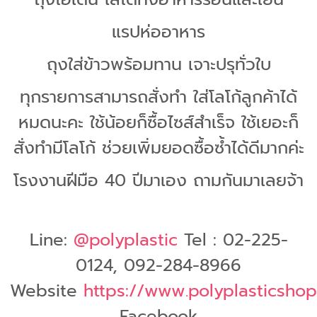
แรปห่ออาหาร
ถุงใส่ข้าวพร้อมทาน เจาะปรุทั่วใบ
ทุกรายการสามารถสั่งทำ ใส่โลโก้ลูกค้าได้
หมดนะคะ ใช้น้อยก็ซื้อไซส์สำเร็จ ใช้เยอะก็
สั่งทำมีโลโก้ ช่วยเพิ่มยอดซื้อซ้ำได้ดีมากค่ะ
โรงงานฝีมือ 40 ปีมาเอง ถามกันมาเลยจ้า
Line:
@polyplastic
Tel : 02-225-
0124, 092-284-8966
Website
https://www.polyplasticsho
Facebook