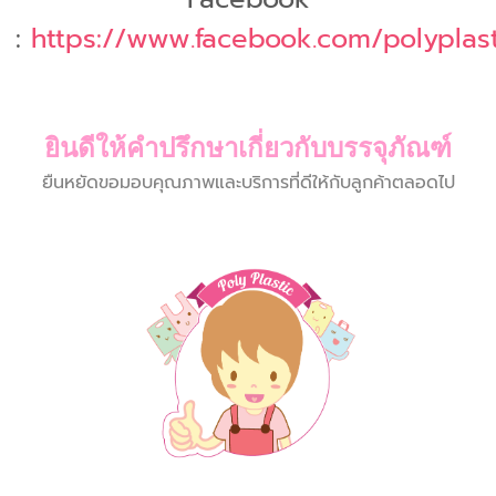
:
https://www.facebook.com/polyplasti
ยินดีให้คำปรึกษาเกี่ยวกับบรรจุภัณฑ์
ยืนหยัดขอมอบคุณภาพและบริการที่ดีให้กับลูกค้าตลอดไป