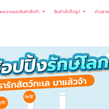
ผลงานและสินค้าสั่งทำ
สินค้าสำเร็จรูป
ข่าวสาร