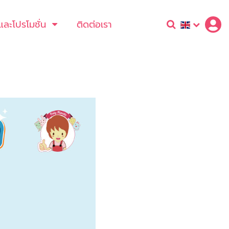
และโปรโมชั่น
ติดต่อเรา