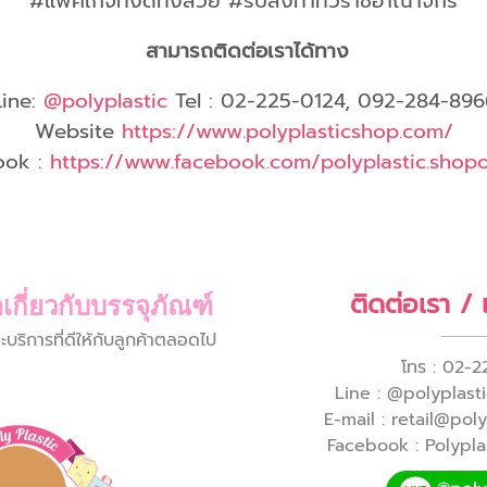
#แพ็คเกจทั้งดีทั้งสวย #รับสั่งทำทั่วราชอาณาจักร
สามารถติดต่อเราได้ทาง
Line:
@polyplastic
Tel : 02-225-0124, 092-284-896
Website
https://www.polyplasticshop.com/
ook :
https://www.facebook.com/polyplastic.shopof
ติดต่อเรา /
เกี่ยวกับบรรจุภัณฑ์
ิการที่ดีให้กับลูกค้าตลอดไป
โทร : 02-2
Line : @polyplastic
E-mail : retail@pol
Facebook : Polyplas