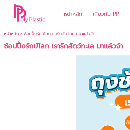
หน้าหลัก
เกี่ยวกับ PP
หน้าหลัก
>
ช้อปปิ้งรักษ์โลก เรารักสัตว์ทะเล มาแล้วจ้า
ช้อปปิ้งรักษ์โลก เรารักสัตว์ทะเล มาแล้วจ้า