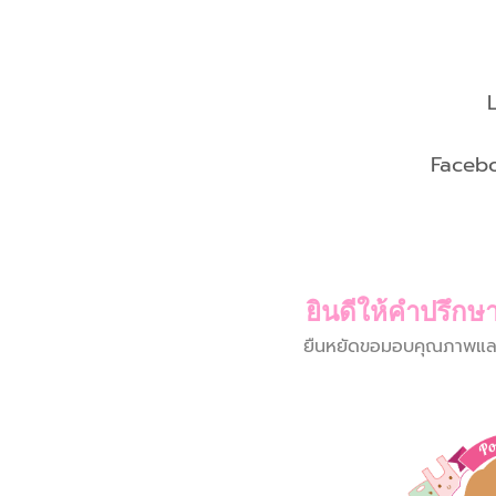
Faceb
ยินดีให้คำปรึกษา
ยืนหยัดขอมอบคุณภาพและบร