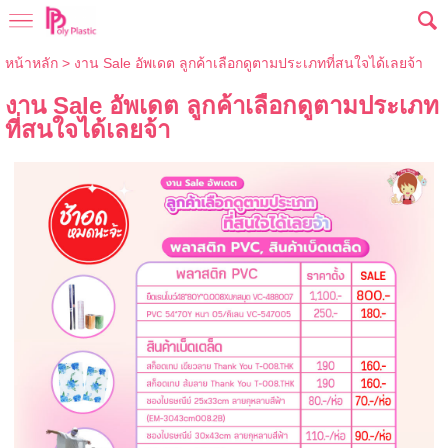
หน้าหลัก
>
งาน Sale อัพเดต ลูกค้าเลือกดูตามประเภทที่สนใจได้เลยจ้า
งาน Sale อัพเดต ลูกค้าเลือกดูตามประเภท
ที่สนใจได้เลยจ้า