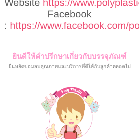
Website
https://www.polyplas
Facebook
:
https://www.facebook.com/poly
ยินดีให้คำปรึกษาเกี่ยวกับบรรจุภัณฑ์
ยืนหยัดขอมอบคุณภาพและบริการที่ดีให้กับลูกค้าตลอดไป