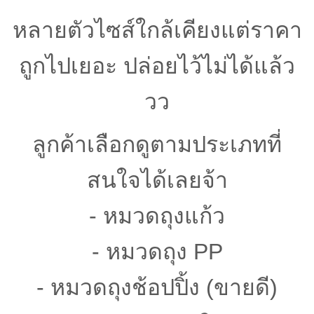
หลายตัวไซส์ใกล้เคียงแต่ราคา
ถูกไปเยอะ ปล่อยไว้ไม่ได้แล้ว
วว
ลูกค้าเลือกดูตามประเภทที่
สนใจได้เลยจ้า
- หมวดถุงแก้ว
- หมวดถุง PP
- หมวดถุงช้อปปิ้ง (ขายดี)