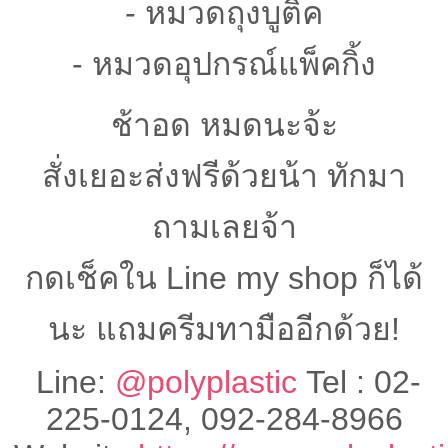
- หมวดถุงบูติค
- หมวดอุปกรณ์แพ็คกิ้ง
ช้าอด หมดนะจ้ะ
สั่งเยอะส่งฟรีด้วยน้า ทักมา
ถามเลยจ้า
กดเช็คใน Line my shop ก็ได้
นะ แถมครีมทามืออีกด้วย!
Line:
@polyplastic
Tel : 02-
225-0124, 092-284-8966