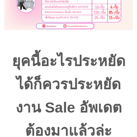
ยุคนี้อะไรประหยัด
ได้ก็ควรประหยัด
งาน Sale อัพเดต
ต้องมาแล้วล่ะ