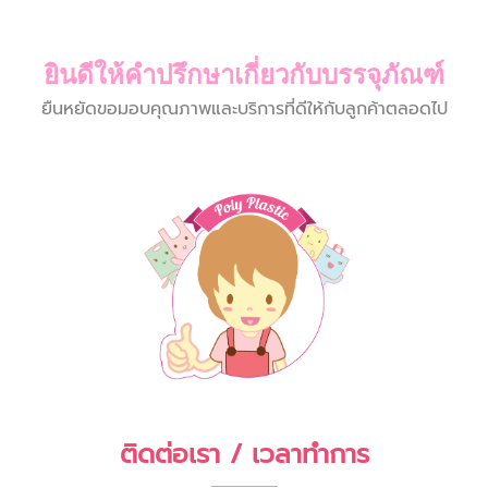
ยินดีให้คำปรึกษาเกี่ยวกับบรรจุภัณฑ์
ยืนหยัดขอมอบคุณภาพและบริการที่ดีให้กับลูกค้าตลอดไป
ติดต่อเรา / เวลาทำการ