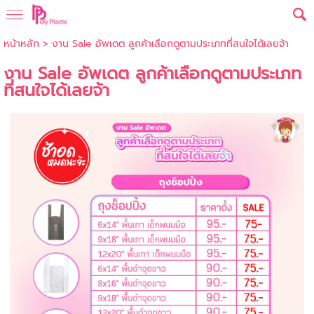
หน้าหลัก
>
งาน Sale อัพเดต ลูกค้าเลือกดูตามประเภทที่สนใจได้เลยจ้า
งาน Sale อัพเดต ลูกค้าเลือกดูตามประเภท
ที่สนใจได้เลยจ้า