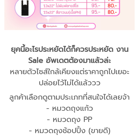
ยุคนี้อะไรประหยัดได้ก็ควรประหยัด งาน
Sale อัพเดตต้องมาแล้วล่ะ
หลายตัวไซส์ใกล้เคียงแต่ราคาถูกไปเยอะ
ปล่อยไว้ไม่ได้แล้ววว
ลูกค้าเลือกดูตามประเภทที่สนใจได้เลยจ้า
- หมวดถุงแก้ว
- หมวดถุง PP
- หมวดถุงช้อปปิ้ง (ขายดี)