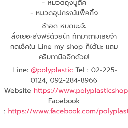
- หมวดถุงบูติค
- หมวดอุปกรณ์แพ็คกิ้ง
ช้าอด หมดนะจ้ะ
สั่งเยอะส่งฟรีด้วยน้า ทักมาถามเลยจ้า
กดเช็คใน Line my shop ก็ได้นะ แถม
ครีมทามืออีกด้วย!
Line:
@polyplastic
Tel : 02-225-
0124, 092-284-8966
Website
https://www.polyplasticsho
Facebook
:
https://www.facebook.com/polyplasti